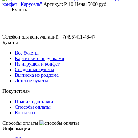
конфет "Карусель"
Артикул: Р-10
Цена:
5000
руб.
Купить
Телефон для консультаций
+7(495)411-46-47
Букеты
Все букеты
Картинки с игрушками
Из игрушек и конфет
Свадебные букеты
Выписка из роддома
Детские букеты
Покупателям
Правила доставки
Способы оплаты
Контакты
Способы оплаты
Информация