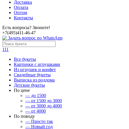
Доставка
Оплата
Оптом
Контакты
Есть вопросы? Звоните!
+7(495)411-46-47
Задать вопрос по WhatsApp
111
Все букеты
Картинки с игрушками
Из игрушек и конфет
Свадебные букеты
Выписка из роддома
Детские букеты
По цене
— до 1500
— от 1500 до 3000
— от 3000 до 4000
— от 4000
По поводу
— Просто так
— Новый год