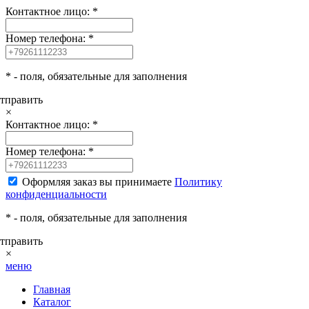
Контактное лицо:
*
Номер телефона:
*
*
- поля, обязательные для заполнения
тправить
×
Контактное лицо:
*
Номер телефона:
*
Оформляя заказ вы принимаете
Политику
конфиденциальности
*
- поля, обязательные для заполнения
тправить
×
меню
Главная
Каталог