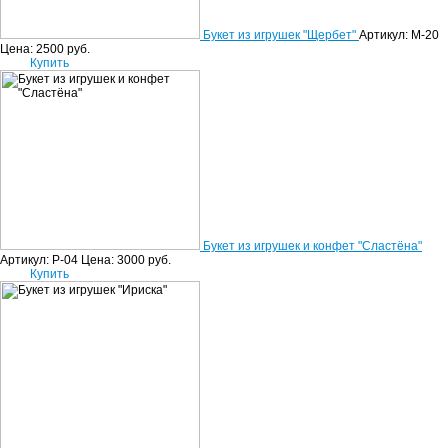
Букет из игрушек "Щербет"
Артикул: М-20
Цена:
2500
руб.
Купить
Букет из игрушек и конфет "Сластёна"
Артикул: Р-04
Цена:
3000
руб.
Купить