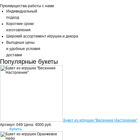
Преимущества работы с нами
Индивидуальный
подход
Короткие сроки
изготовления
Широкий ассортимент игрушек и декора
Выгодные цены
и удобные условия
доставки
Популярные букеты
Букет из игрушек "Весеннее Настроение"
Артикул: 049
Цена:
4000
руб.
Купить