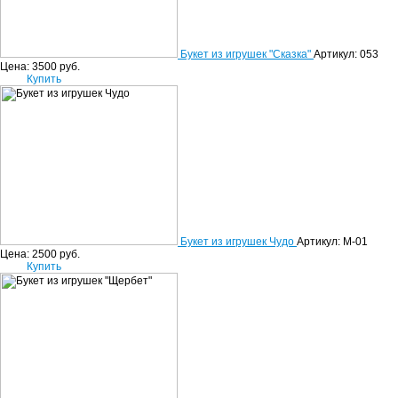
Букет из игрушек "Сказка"
Артикул: 053
Цена:
3500
руб.
Купить
Букет из игрушек Чудо
Артикул: М-01
Цена:
2500
руб.
Купить