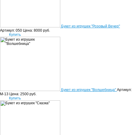
Букет из игрушек "Розовый Вечер"
Артикул: 050
Цена:
8000
руб.
Купить
Букет из игрушек "Волшебница"
Артикул:
М-13
Цена:
2500
руб.
Купить