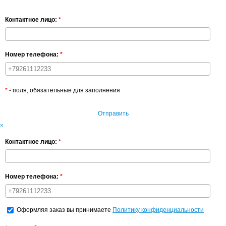
Контактное лицо:
*
Номер телефона:
*
*
- поля, обязательные для заполнения
Отправить
×
Контактное лицо:
*
Номер телефона:
*
Оформляя заказ вы принимаете
Политику конфиденциальности