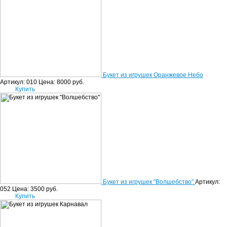
Букет из игрушек Оранжевое Небо
Артикул: 010
Цена:
8000
руб.
Купить
Букет из игрушек "Волшебство"
Артикул:
052
Цена:
3500
руб.
Купить