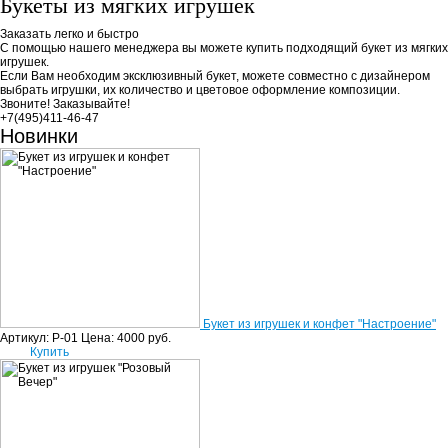
Букеты из мягких игрушек
Заказать легко и быстро
С помощью нашего менеджера вы можете купить подходящий букет из мягких
игрушек.
Если Вам необходим эксклюзивный букет, можете совместно с дизайнером
выбрать игрушки, их количество и цветовое оформление композиции.
Звоните! Заказывайте!
+7(495)411-46-47
Новинки
Букет из игрушек и конфет "Настроение"
Артикул: Р-01
Цена:
4000
руб.
Купить