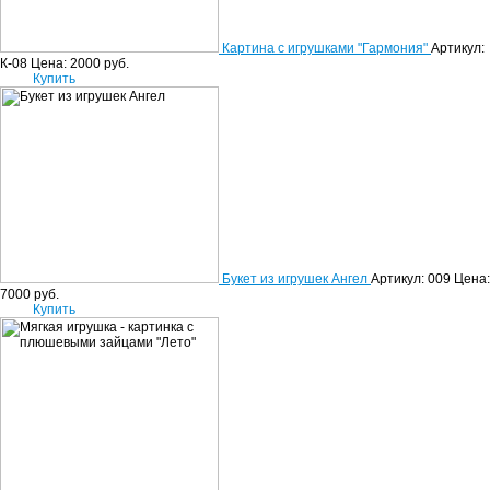
Картина с игрушками "Гармония"
Артикул:
К-08
Цена:
2000
руб.
Купить
Букет из игрушек Ангел
Артикул: 009
Цена:
7000
руб.
Купить