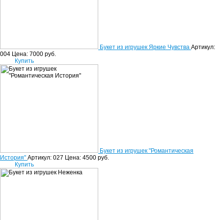
Букет из игрушек Яркие Чувства
Артикул:
004
Цена:
7000
руб.
Купить
Букет из игрушек "Романтическая
История"
Артикул: 027
Цена:
4500
руб.
Купить