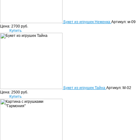
Букет из игрушек Неженка
Артикул: м-09
Цена:
2700
руб.
Купить
Букет из игрушек Тайна
Артикул: М-02
Цена:
2500
руб.
Купить