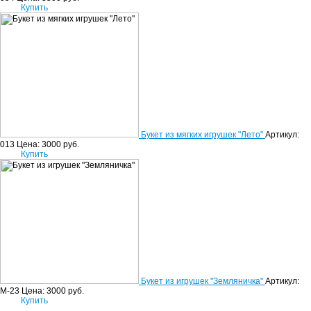
Купить
Букет из мягких игрушек "Лето"
Артикул:
013
Цена:
3000
руб.
Купить
Букет из игрушек "Земляничка"
Артикул:
М-23
Цена:
3000
руб.
Купить