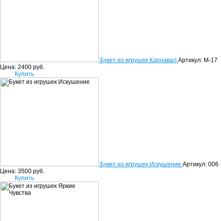
Букет из игрушек Карнавал
Артикул: М-17
Цена:
2400
руб.
Купить
Букет из игрушек Искушение
Артикул: 006
Цена:
3500
руб.
Купить