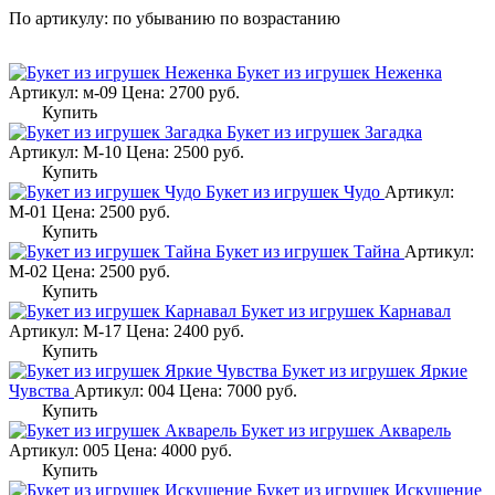
По артикулу:
по убыванию
по возрастанию
Букет из игрушек Неженка
Артикул: м-09
Цена:
2700
руб.
Купить
Букет из игрушек Загадка
Артикул: М-10
Цена:
2500
руб.
Купить
Букет из игрушек Чудо
Артикул:
М-01
Цена:
2500
руб.
Купить
Букет из игрушек Тайна
Артикул:
М-02
Цена:
2500
руб.
Купить
Букет из игрушек Карнавал
Артикул: М-17
Цена:
2400
руб.
Купить
Букет из игрушек Яркие
Чувства
Артикул: 004
Цена:
7000
руб.
Купить
Букет из игрушек Акварель
Артикул: 005
Цена:
4000
руб.
Купить
Букет из игрушек Искушение