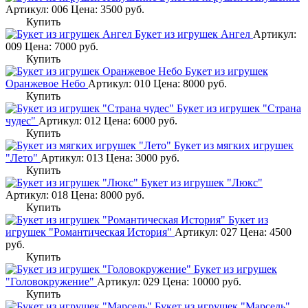
Артикул: 006
Цена:
3500
руб.
Купить
Букет из игрушек Ангел
Артикул:
009
Цена:
7000
руб.
Купить
Букет из игрушек
Оранжевое Небо
Артикул: 010
Цена:
8000
руб.
Купить
Букет из игрушек "Страна
чудес"
Артикул: 012
Цена:
6000
руб.
Купить
Букет из мягких игрушек
"Лето"
Артикул: 013
Цена:
3000
руб.
Купить
Букет из игрушек "Люкс"
Артикул: 018
Цена:
8000
руб.
Купить
Букет из
игрушек "Романтическая История"
Артикул: 027
Цена:
4500
руб.
Купить
Букет из игрушек
"Головокружение"
Артикул: 029
Цена:
10000
руб.
Купить
Букет из игрушек "Марсель"