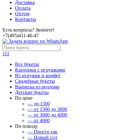
Доставка
Оплата
Оптом
Контакты
Есть вопросы? Звоните!
+7(495)411-46-47
Задать вопрос по WhatsApp
111
Все букеты
Картинки с игрушками
Из игрушек и конфет
Свадебные букеты
Выписка из роддома
Детские букеты
По цене
— до 1500
— от 1500 до 3000
— от 3000 до 4000
— от 4000
По поводу
— Просто так
— Новый год