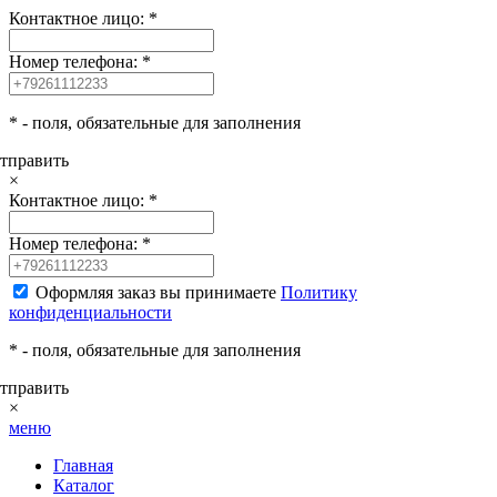
Контактное лицо:
*
Номер телефона:
*
*
- поля, обязательные для заполнения
тправить
×
Контактное лицо:
*
Номер телефона:
*
Оформляя заказ вы принимаете
Политику
конфиденциальности
*
- поля, обязательные для заполнения
тправить
×
меню
Главная
Каталог