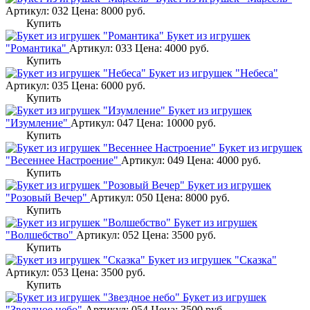
Артикул: 032
Цена:
8000
руб.
Купить
Букет из игрушек
"Романтика"
Артикул: 033
Цена:
4000
руб.
Купить
Букет из игрушек "Небеса"
Артикул: 035
Цена:
6000
руб.
Купить
Букет из игрушек
"Изумление"
Артикул: 047
Цена:
10000
руб.
Купить
Букет из игрушек
"Весеннее Настроение"
Артикул: 049
Цена:
4000
руб.
Купить
Букет из игрушек
"Розовый Вечер"
Артикул: 050
Цена:
8000
руб.
Купить
Букет из игрушек
"Волшебство"
Артикул: 052
Цена:
3500
руб.
Купить
Букет из игрушек "Сказка"
Артикул: 053
Цена:
3500
руб.
Купить
Букет из игрушек
"Звездное небо"
Артикул: 054
Цена:
3500
руб.