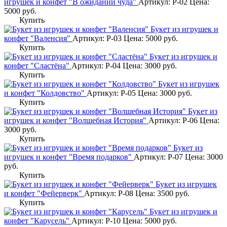
игрушек и конфет "В ожидании чуда"
Артикул: Р-02
Цена:
5000
руб.
Купить
Букет из игрушек и
конфет "Валенсия"
Артикул: Р-03
Цена:
5000
руб.
Купить
Букет из игрушек и
конфет "Сластёна"
Артикул: Р-04
Цена:
3000
руб.
Купить
Букет из игрушек
и конфет "Колдовство"
Артикул: Р-05
Цена:
3000
руб.
Купить
Букет из
игрушек и конфет "Волшебная История"
Артикул: Р-06
Цена:
3000
руб.
Купить
Букет из
игрушек и конфет "Время подарков"
Артикул: Р-07
Цена:
3000
руб.
Купить
Букет из игрушек
и конфет "Фейерверк"
Артикул: Р-08
Цена:
3500
руб.
Купить
Букет из игрушек и
конфет "Карусель"
Артикул: Р-10
Цена:
5000
руб.