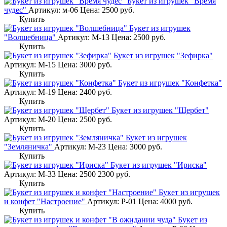
Букет из игрушек "Время
чудес"
Артикул: м-06
Цена:
2500
руб.
Купить
Букет из игрушек
"Волшебница"
Артикул: М-13
Цена:
2500
руб.
Купить
Букет из игрушек "Зефирка"
Артикул: М-15
Цена:
3000
руб.
Купить
Букет из игрушек "Конфетка"
Артикул: М-19
Цена:
2400
руб.
Купить
Букет из игрушек "Щербет"
Артикул: М-20
Цена:
2500
руб.
Купить
Букет из игрушек
"Земляничка"
Артикул: М-23
Цена:
3000
руб.
Купить
Букет из игрушек "Ириска"
Артикул: М-33
Цена:
2500
2300
руб.
Купить
Букет из игрушек
и конфет "Настроение"
Артикул: Р-01
Цена:
4000
руб.
Купить
Букет из