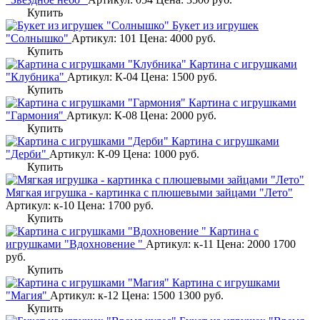
Купить
Букет из игрушек
"Солнышко"
Артикул: 101
Цена:
4000
руб.
Купить
Картина с игрушками
"Клубника"
Артикул: К-04
Цена:
1500
руб.
Купить
Картина с игрушками
"Гармония"
Артикул: К-08
Цена:
2000
руб.
Купить
Картина с игрушками
"Дерби"
Артикул: К-09
Цена:
1000
руб.
Купить
Мягкая игрушка - картинка с плюшевыми зайцами "Лето"
Артикул: к-10
Цена:
1700
руб.
Купить
Картина с
игрушками "Вдохновение "
Артикул: к-11
Цена:
2000
1700
руб.
Купить
Картина с игрушками
"Магия"
Артикул: к-12
Цена:
1500
1300
руб.
Купить