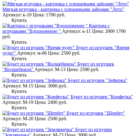
Мягкая игрушка - картинка с плюшевыми зайцами "Лето"
Артикул: к-10
Цена:
1700
руб.
Купить
Картина с
игрушками "Вдохновение "
Артикул: к-11
Цена:
2000
1700
руб.
Купить
Букет из игрушек "Время
чудес"
Артикул: м-06
Цена:
2500
руб.
Купить
Букет из игрушек
"Волшебница"
Артикул: М-13
Цена:
2500
руб.
Купить
Букет из игрушек "Зефирка"
Артикул: М-15
Цена:
3000
руб.
Купить
Букет из игрушек "Конфетка"
Артикул: М-19
Цена:
2400
руб.
Купить
Букет из игрушек "Щербет"
Артикул: М-20
Цена:
2500
руб.
Купить
Букет из игрушек
"Земляничка"
Артикул: М-23
Цена:
3000
руб.