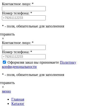
Контактное лицо:
*
Номер телефона:
*
*
- поля, обязательные для заполнения
тправить
×
Контактное лицо:
*
Номер телефона:
*
Оформляя заказ вы принимаете
Политику
конфиденциальности
*
- поля, обязательные для заполнения
тправить
×
меню
Главная
Каталог