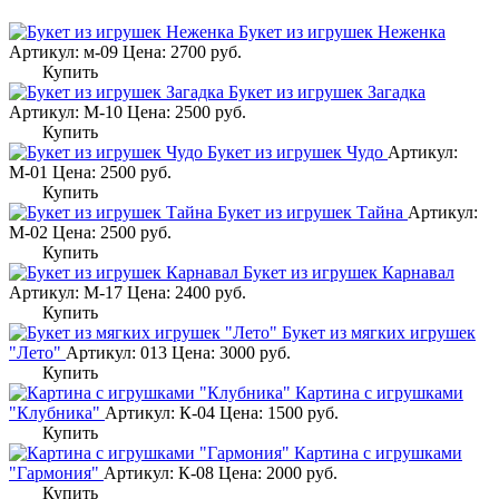
Букет из игрушек Неженка
Артикул: м-09
Цена:
2700
руб.
Купить
Букет из игрушек Загадка
Артикул: М-10
Цена:
2500
руб.
Купить
Букет из игрушек Чудо
Артикул:
М-01
Цена:
2500
руб.
Купить
Букет из игрушек Тайна
Артикул:
М-02
Цена:
2500
руб.
Купить
Букет из игрушек Карнавал
Артикул: М-17
Цена:
2400
руб.
Купить
Букет из мягких игрушек
"Лето"
Артикул: 013
Цена:
3000
руб.
Купить
Картина с игрушками
"Клубника"
Артикул: К-04
Цена:
1500
руб.
Купить
Картина с игрушками
"Гармония"
Артикул: К-08
Цена:
2000
руб.
Купить