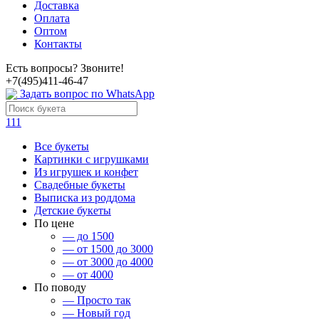
Доставка
Оплата
Оптом
Контакты
Есть вопросы? Звоните!
+7(495)411-46-47
Задать вопрос по WhatsApp
111
Все букеты
Картинки с игрушками
Из игрушек и конфет
Свадебные букеты
Выписка из роддома
Детские букеты
По цене
— до 1500
— от 1500 до 3000
— от 3000 до 4000
— от 4000
По поводу
— Просто так
— Новый год