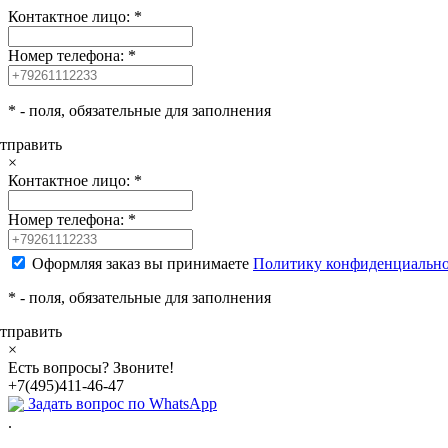
Контактное лицо:
*
Номер телефона:
*
*
- поля, обязательные для заполнения
тправить
×
Контактное лицо:
*
Номер телефона:
*
Оформляя заказ вы принимаете
Политику конфиденциальн
*
- поля, обязательные для заполнения
тправить
×
Есть вопросы? Звоните!
+7(495)411-46-47
Задать вопрос по WhatsApp
.