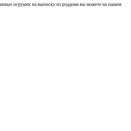
юшевых игрушек на выписку из роддома вы можете на нашем